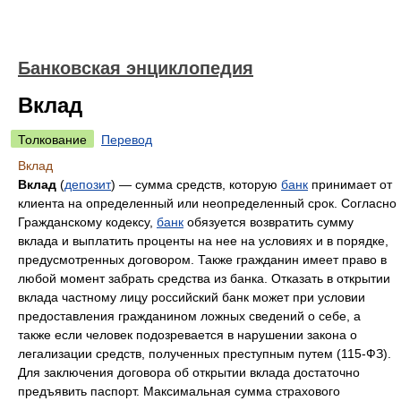
Банковская энциклопедия
Вклад
Толкование
Перевод
Вклад
Вклад
(
депозит
) — сумма средств, которую
банк
принимает от
клиента на определенный или неопределенный срок. Согласно
Гражданскому кодексу,
банк
обязуется возвратить сумму
вклада и выплатить проценты на нее на условиях и в порядке,
предусмотренных договором. Также гражданин имеет право в
любой момент забрать средства из банка. Отказать в открытии
вклада частному лицу российский банк может при условии
предоставления гражданином ложных сведений о себе, а
также если человек подозревается в нарушении закона о
легализации средств, полученных преступным путем (115-ФЗ).
Для заключения договора об открытии вклада достаточно
предъявить паспорт. Максимальная сумма страхового