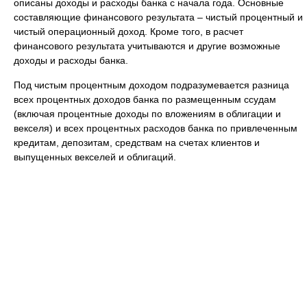
описаны доходы и расходы банка с начала года. Основные
составляющие финансового результата – чистый процентный и
чистый операционный доход. Кроме того, в расчет
финансового результата учитываются и другие возможные
доходы и расходы банка.
Под чистым процентным доходом подразумевается разница
всех процентных доходов банка по размещенным ссудам
(включая процентные доходы по вложениям в облигации и
векселя) и всех процентных расходов банка по привлеченным
кредитам, депозитам, средствам на счетах клиентов и
выпущенных векселей и облигаций.