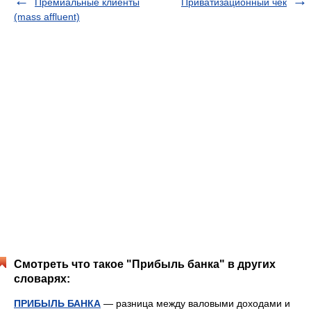
Премиальные клиенты
Приватизационный чек
(mass affluent)
Смотреть что такое "Прибыль банка" в других
словарях:
ПРИБЫЛЬ БАНКА
— разница между валовыми доходами и