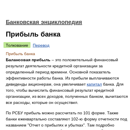
Банковская энциклопедия
Прибыль банка
Толкование
Перевод
Прибыль банка
Балансовая прибыль
– это положительный финансовый
результат деятельности кредитной организации за
определенный период времени. Основной показатель
эффективности работы банка. Из прибыли выплачиваются
дивиденды акционерам, она увеличивает
капитал
банка. Для
того, чтобы вычислить финансовый результат кредитной
организации, из всех доходов, полученных банком, вычитаются
все расходы, которые он осуществил.
По РСБУ прибыль можно рассчитать по 101 форме. Также
банки ежеквартально составляют 102-ю форму отчетности под
названием "Отчет о прибылях и убытках". Там подробно