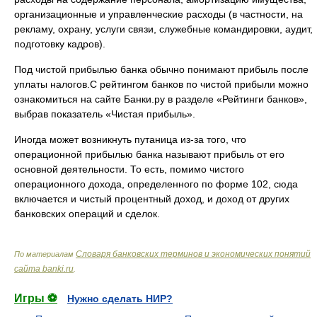
организационные и управленческие расходы (в частности, на
рекламу, охрану, услуги связи, служебные командировки, аудит,
подготовку кадров).
Под чистой прибылью банка обычно понимают прибыль после
уплаты налогов.С рейтингом банков по чистой прибыли можно
ознакомиться на сайте Банки.ру в разделе «Рейтинги банков»,
выбрав показатель «Чистая прибыль».
Иногда может возникнуть путаница из-за того, что
операционной прибылью банка называют прибыль от его
основной деятельности. То есть, помимо чистого
операционного дохода, определенного по форме 102, сюда
включается и чистый процентный доход, и доход от других
банковских операций и сделок.
Словаря банковских терминов и экономических понятий
По материалам
сайта banki.ru
.
Игры ⚽
Нужно сделать НИР?