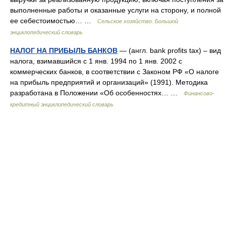
выполненные работы и оказанные услуги на сторону, и полной
ее себестоимостью… …
Сельское хозяйство. Большой
энциклопедический словарь
НАЛОГ НА ПРИБЫЛЬ БАНКОВ
— (англ. bank profits tax) – вид
налога, взимавшийся с 1 янв. 1994 по 1 янв. 2002 с
коммерческих банков, в соответствии с Законом РФ «О налоге
на прибыль предприятий и организаций» (1991). Методика
разработана в Положении «Об особенностях… …
Финансово-
кредитный энциклопедический словарь