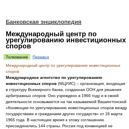
Банковская энциклопедия
Международный центр по
урегулированию инвестиционных
споров
Толкование
Перевод
Международный центр по урегулированию инвестиционных
споров
Международное агентство по урегулированию
инвестиционных споров
(МЦУИС) – организация, входящая
в структуру Всемирного банка, созданная ООН для решения
арбитражных споров. Оно учреждено в 1966 году и в своей
деятельности основывается на так называемой Вашингтонской
«Конвенции по урегулированию инвестиционных споров между
государствами и гражданами других государств» от 18 марта
1965 года. В настоящее время к этому соглашению
присоединились 144 страны. Россия под конвенцией не