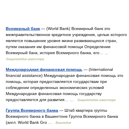
Всемирный банк
— (World Bank) Всемирный банк это
межправительственное кредитное учреждение, целью которого
является повышение уровня жизни развивающихся стран,
путем оказания им финансовой помощи Определение
Всемирный банк, история Всемирного банка, его… …
Энциклопедия инвестора
Международная финансовая помощь
— (International
financial assistance) Международная финансовая помощь это
помощь, которая предоставляется государствам при
соблюдении определенных экономических условий
Международная финансовая помощь государству
предоставляется для развития… …
Энциклопедия инвестора
Группа Всемирного банка
— Штаб квартира группы
Всемирного банка в Вашингтоне Группа Всемирного банка
(англ. World Bank Gro …
Википедия