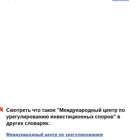
Смотреть что такое "Международный центр по
урегулированию инвестиционных споров" в
других словарях:
Международный центр по урегулированию