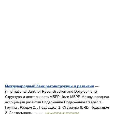
Международный банк реконструкции и развития
—
(International Bank for Reconstruction and Development)
Структура и деятельность МБРР Цели МБРР, Международная
ассоциация развития Содержание Содержание Раздел 1.
Группа . Раздел 2. . Подраздел 1. Структура IBRD. Подраздел
2. Деятельность .… …
Энциклопедия инвестора