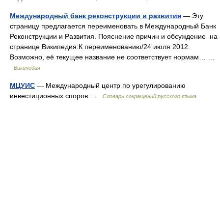
Международный банк реконструкции и развития
— Эту
страницу предлагается переименовать в Международный Банк
Реконструкции и Развития. Пояснение причин и обсуждение на
странице Википедия:К переименованию/24 июля 2012.
Возможно, её текущее название не соответствует нормам… …
Википедия
МЦУИС
— Международный центр по урегулированию
инвестиционных споров …
Словарь сокращений русского языка