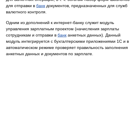
для отправки в
банк
документов, предназначенных для служб
валютного контроля.
Одним из дополнений к интернет-банку служит модуль
управления зарплатным проектом (начисления зарплаты
сотрудникам и отправки в
банк
анкетных данных). Данный
модуль интегрируется с бухгалтерскими приложениями 1С и в
автоматическом режиме проверяет правильность заполнения
анкетных данных и документов по зарплате.