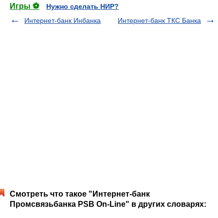
Игры ⚽
Нужно сделать НИР?
Интернет-банк Инбанка
Интернет-банк ТКС Банка
Смотреть что такое "Интернет-банк
Промсвязьбанка PSB On-Line" в других словарях: