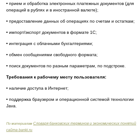
• прием и обработка электронных платежных документов (для
операций в рублях и в иностранной валюте);
• предоставление данных об операциях по счетам и остаткам;
• импорт/экспорт документов в формате 1С;
• интеграция с облачными бухгалтериями;
• обмен сообщениями свободного формата;
• поиск документов по разным параметрам, по подстроке.
Требования к рабочему месту пользователя:
• наличие доступа в Интернет;
• поддержка браузером и операционной системой технологии
Java.
Словаря банковских терминов и экономических понятий
По материалам
сайта banki.ru
.