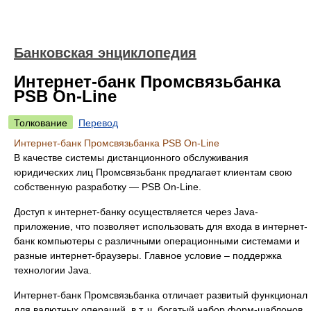
Банковская энциклопедия
Интернет-банк Промсвязьбанка
PSB On-Line
Толкование
Перевод
Интернет-банк Промсвязьбанка PSB On-Line
В качестве системы дистанционного обслуживания
юридических лиц Промсвязьбанк предлагает клиентам свою
собственную разработку — PSB On-Line.
Доступ к интернет-банку осуществляется через Java-
приложение, что позволяет использовать для входа в интернет-
банк компьютеры с различными операционными системами и
разные интернет-браузеры. Главное условие – поддержка
технологии Java.
Интернет-банк Промсвязьбанка отличает развитый функционал
для валютных операций, в т. ч. богатый набор форм-шаблонов