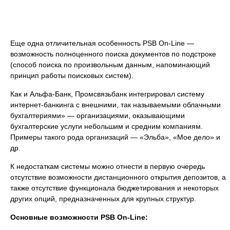
Еще одна отличительная особенность PSB On-Line —
возможность полноценного поиска документов по подстроке
(способ поиска по произвольным данным, напоминающий
принцип работы поисковых систем).
Как и Альфа-Банк, Промсвязьбанк интегрировал систему
интернет-банкинга с внешними, так называемыми облачными
бухгалтериями» — организациями, оказывающими
бухгалтерские услуги небольшим и средним компаниям.
Примеры такого рода организаций — «Эльба», «Мое дело» и
др.
К недостаткам системы можно отнести в первую очередь
отсутствие возможности дистанционного открытия депозитов, а
также отсутствие функционала бюджетирования и некоторых
других опций, предназначенных для крупных структур.
Основные возможности PSB On-Line: