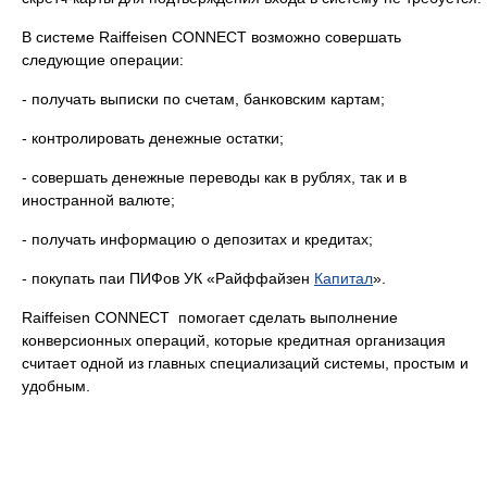
В системе Raiffeisen CONNECT возможно совершать
следующие операции:
- получать выписки по счетам, банковским картам;
- контролировать денежные остатки;
- совершать денежные переводы как в рублях, так и в
иностранной валюте;
- получать информацию о депозитах и кредитах;
- покупать паи ПИФов УК «Райффайзен
Капитал
».
Raiffeisen CONNECT помогает сделать выполнение
конверсионных операций, которые кредитная организация
считает одной из главных специализаций системы, простым и
удобным.