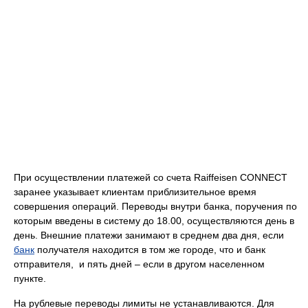
При осуществлении платежей со счета Raiffeisen CONNECT
заранее указывает клиентам приблизительное время
совершения операций. Переводы внутри банка, поручения по
которым введены в систему до 18.00, осуществляются день в
день. Внешние платежи занимают в среднем два дня, если
банк
получателя находится в том же городе, что и банк
отправителя, и пять дней – если в другом населенном
пункте.
На рублевые переводы лимиты не устанавливаются. Для